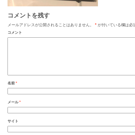
コメントを残す
メールアドレスが公開されることはありません。
*
が付いている欄は必
コメント
名前
*
メール
*
サイト