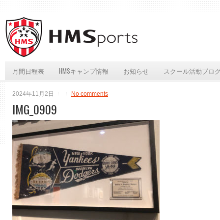
月間日程表
HMSキャンプ情報
お知らせ
スクール活動ブロ
2024年11月2日
No comments
IMG_0909