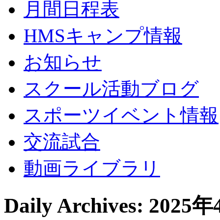
月間日程表
HMSキャンプ情報
お知らせ
スクール活動ブログ
スポーツイベント情報
交流試合
動画ライブラリ
Daily Archives:
2025年