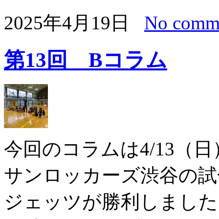
2025年4月19日
No comm
第13回 Bコラム
今回のコラムは4/13（
サンロッカーズ渋谷の試合
ジェッツが勝利しました