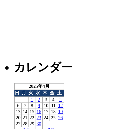
カレンダー
2025年4月
日
月
火
水
木
金
土
1
2
3
4
5
6
7
8
9
10
11
12
13
14
15
16
17
18
19
20
21
22
23
24
25
26
27
28
29
30