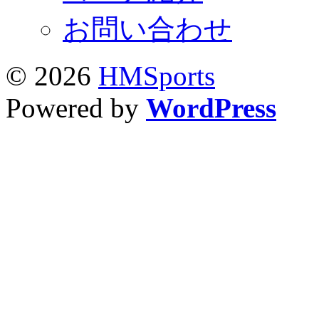
お問い合わせ
© 2026
HMSports
Powered by
WordPress