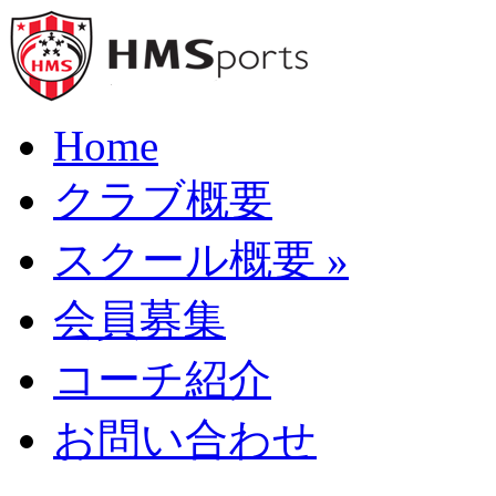
Home
クラブ概要
スクール概要
»
会員募集
コーチ紹介
お問い合わせ