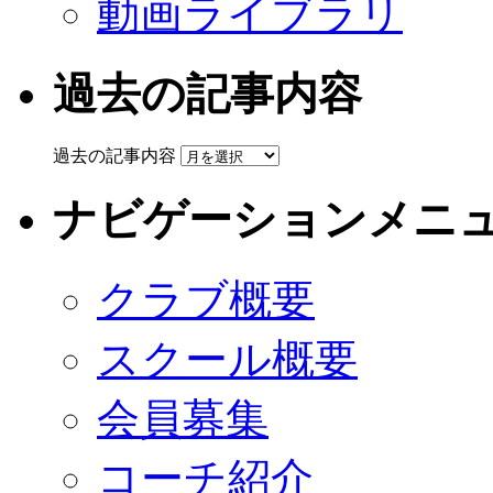
動画ライブラリ
過去の記事内容
過去の記事内容
ナビゲーションメニ
クラブ概要
スクール概要
会員募集
コーチ紹介