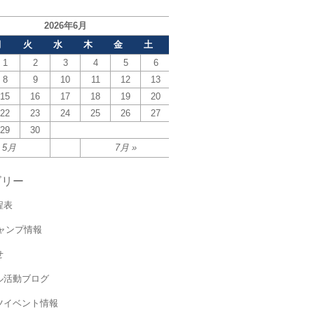
2026年6月
月
火
水
木
金
土
1
2
3
4
5
6
8
9
10
11
12
13
15
16
17
18
19
20
22
23
24
25
26
27
29
30
 5月
7月 »
ゴリー
程表
キャンプ情報
せ
ル活動ブログ
ツイベント情報