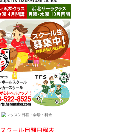
ーム調節には上下矢印キーを使ってください。