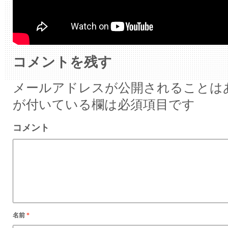
コメントを残す
メールアドレスが公開されることは
が付いている欄は必須項目です
コメント
名前
*